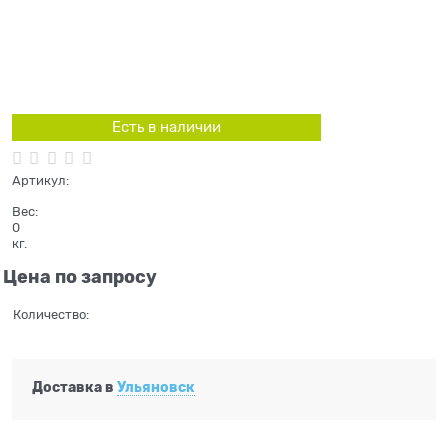
Есть в наличии
Артикул:
Вес:
0
кг.
Цена по запросу
Количество:
Доставка в
Ульяновск