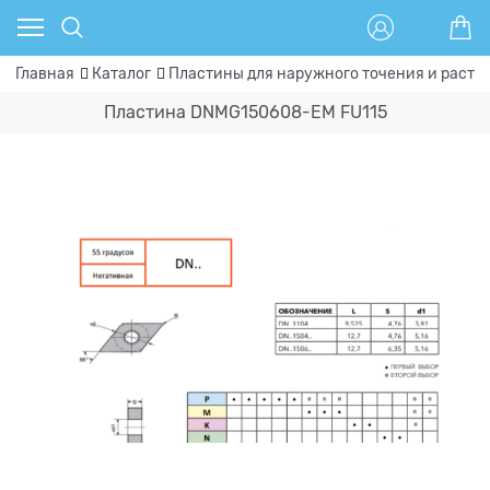
Главная
Каталог
Пластины для наружного точения и расто
Пластина DNMG150608-EM FU115