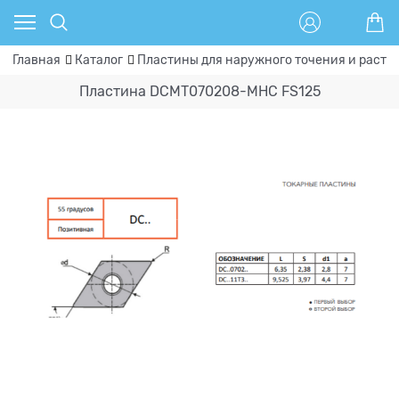
Главная
Каталог
Пластины для наружного точения и расто
Пластина DCMT070208-MHC FS125