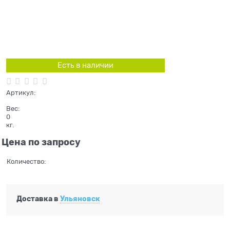
Есть в наличии
Артикул:
Вес:
0
кг.
Цена по запросу
Количество:
Доставка в
Ульяновск