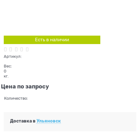
Есть в наличии
Артикул:
Вес:
0
кг.
Цена по запросу
Количество:
Доставка в
Ульяновск