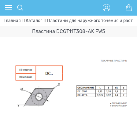
Главная
Каталог
Пластины для наружного точения и расто
Пластина DCGT11T308-AK FW5