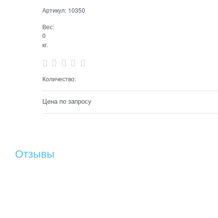
Артикул:
10350
Вес:
0
кг.
Количество:
Цена по запросу
Отзывы