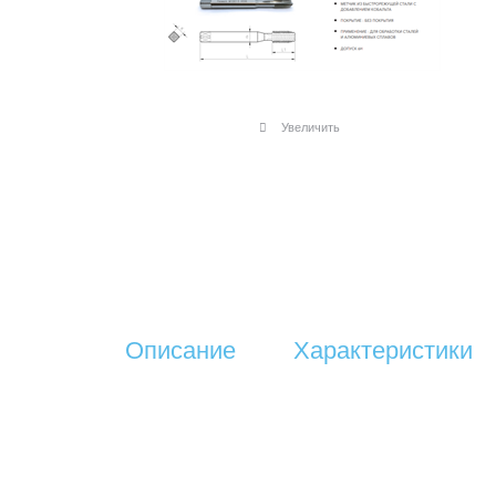
Увеличить
Описание
Характеристики