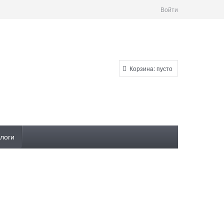
Войти
Корзина:
пусто
логи