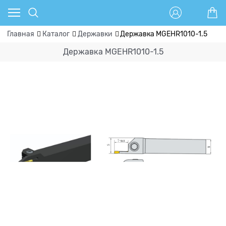
Главная
Каталог
Державки
Державка MGEHR1010-1.5
Державка MGEHR1010-1.5