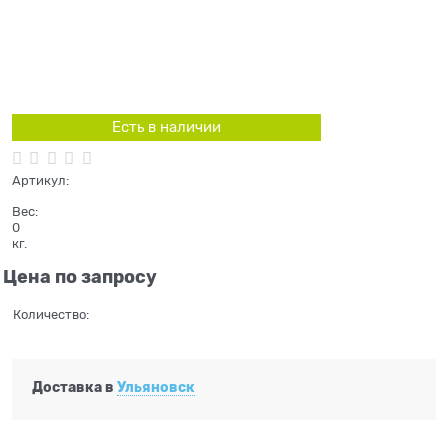
Есть в наличии
Артикул:
Вес:
0
кг.
Цена по запросу
Количество:
Доставка в
Ульяновск