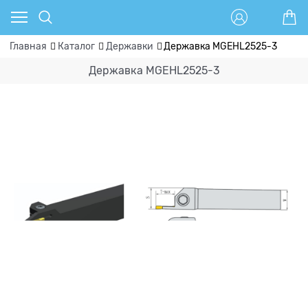
Главная
Каталог
Державки
Державка MGEHL2525-3
Державка MGEHL2525-3