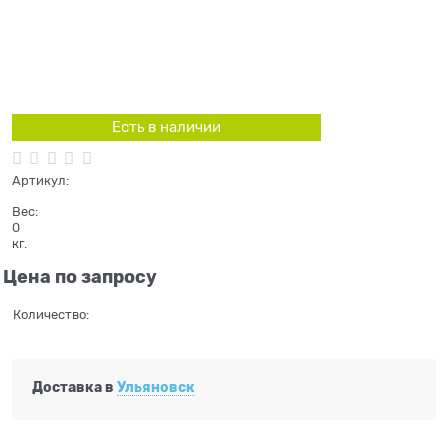
Есть в наличии
Артикул:
Вес:
0
кг.
Цена по запросу
Количество:
Доставка в
Ульяновск