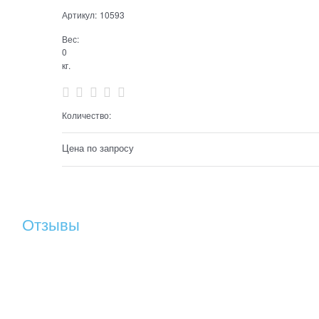
Артикул:
10593
Вес:
0
кг.
Количество:
Цена по запросу
Отзывы