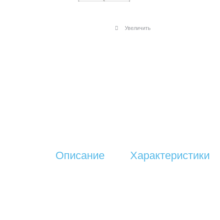
Увеличить
Описание
Характеристики