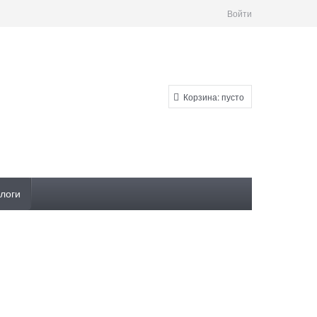
Войти
Корзина:
пусто
логи