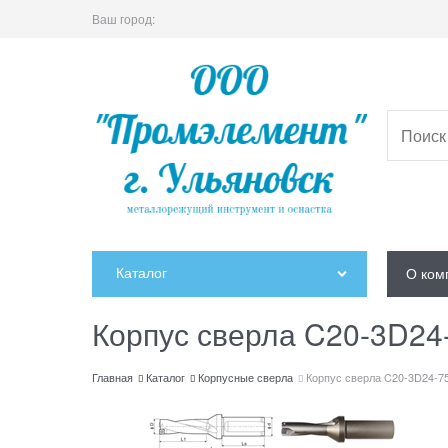
Ваш город:
Каталог
О ком
Корпус сверла C20-3D24
Главная
Каталог
Корпусные сверла
Корпус сверла C20-3D24-7