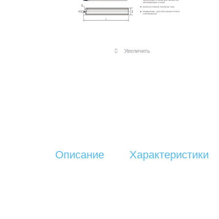
Увеличить
Описание
Характеристики