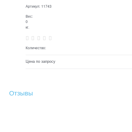
Артикул:
11743
Вес:
0
кг.
Количество:
Цена по запросу
Отзывы