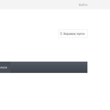
Войти
Корзина:
пусто
логи