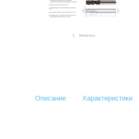
Увеличить
Описание
Характеристики