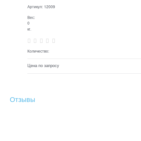
Артикул:
12009
Вес:
0
кг.
Количество:
Цена по запросу
Отзывы