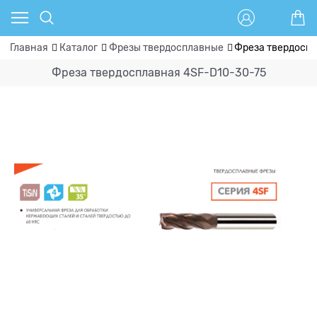
Главная
Каталог
Фрезы твердосплавные
Фреза твердоспл
Фреза твердосплавная 4SF-D10-30-75