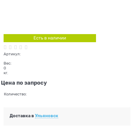
Есть в наличии
Артикул:
Вес:
0
кг.
Цена по запросу
Количество:
Доставка в
Ульяновск