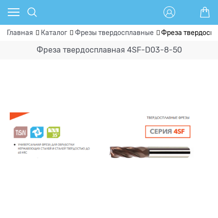
Главная
Каталог
Фрезы твердосплавные
Фреза твердосп
Фреза твердосплавная 4SF-D03-8-50