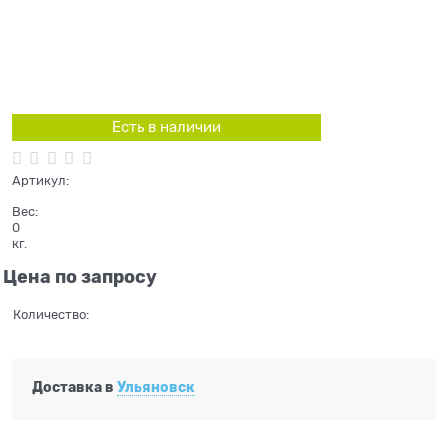
Есть в наличии
Артикул:
Вес:
0
кг.
Цена по запросу
Количество:
Доставка в
Ульяновск