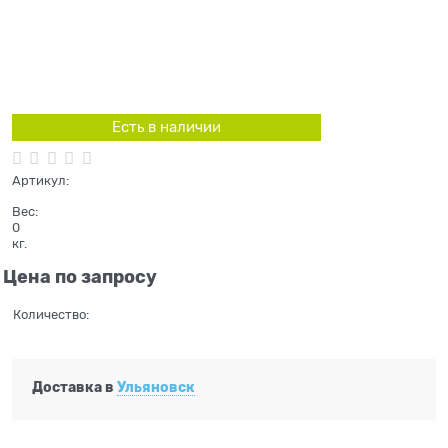
Есть в наличии
Артикул:
Вес:
0
кг.
Цена по запросу
Количество:
Доставка в
Ульяновск