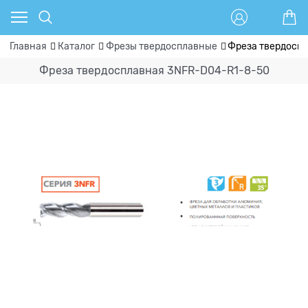
Главная
Каталог
Фрезы твердосплавные
Фреза твердосп
Фреза твердосплавная 3NFR-D04-R1-8-50