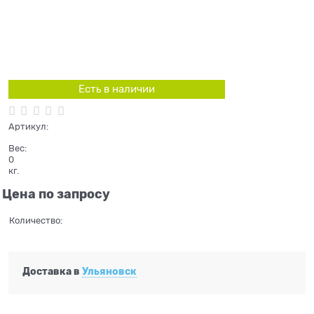
Есть в наличии
Артикул:
Вес:
0
кг.
Цена по запросу
Количество:
Доставка в
Ульяновск