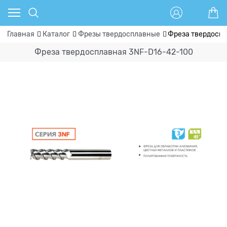
Главная
Каталог
Фрезы твердосплавные
Фреза твердоспл
Фреза твердосплавная 3NF-D16-42-100