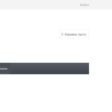
Войти
Корзина:
пусто
логи