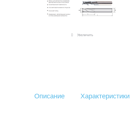
Увеличить
Описание
Характеристики