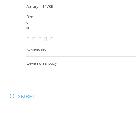
Артикул:
11786
Вес:
0
кг.
Количество:
Цена по запросу
Отзывы